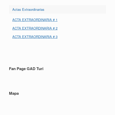
Actas Extraordinarias
ACTA EXTRAORDINARIA # 1
ACTA EXTRAORDINARIA # 2
ACTA EXTRAORDINARIA # 3
Fan Page GAD Turi
Mapa