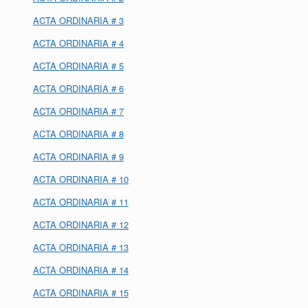
ACTA ORDINARIA # 3
ACTA ORDINARIA # 4
ACTA ORDINARIA # 5
ACTA ORDINARIA # 6
ACTA ORDINARIA # 7
ACTA ORDINARIA # 8
ACTA ORDINARIA # 9
ACTA ORDINARIA # 10
ACTA ORDINARIA # 11
ACTA ORDINARIA # 12
ACTA ORDINARIA # 13
ACTA ORDINARIA # 14
ACTA ORDINARIA # 15