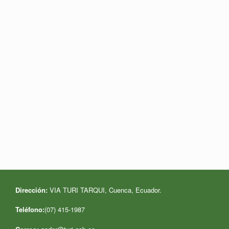
Dirección:
VIA TURI TARQUI, Cuenca, Ecuador
.
Teléfono:
(07) 415-1987