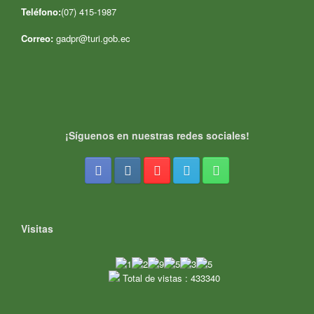
Teléfono:
(07) 415-1987
Correo:
gadpr@turi.gob.ec
¡Síguenos en nuestras redes sociales!
Visitas
Total de vistas : 433340