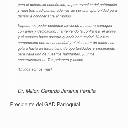
para el desarrollo económico, la preservación del patrimonio
y nuestras tradiciones, además de ser una oportunidad para
darnos a conocer ante el mundo.
Esperamos poder continuar sirviendo a nuestra parroquia
con amor y dedicación, manteniendo la confianza, el apoyo
y el servicio hacia nuestra querida comunidad. Nuestro
compromiso con la honestidad y el bienestar de todos nos
guiará hacia un futuro lleno de oportunidades y crecimiento
para cada uno de nuestros habitantes. ¡Juntos,
construiremos un Turi próspero y unido!
¡Unidos somos más!
Dr. Milton Gerardo Jarama Peralta
Presidente del GAD Parroquial