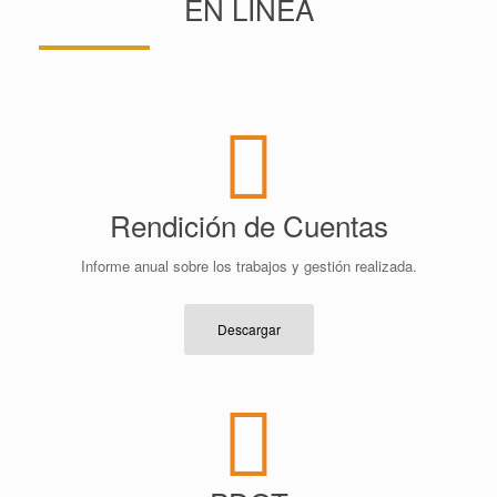
EN LINEA
Rendición de Cuentas
Informe anual sobre los trabajos y gestión realizada.
Descargar