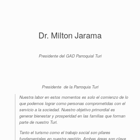
Dr. Milton Jarama
Presidente del GAD Parroquial Turi
Presidente de la Parroquia Turi
Nuestra labor en estos momentos es solo el comienzo de lo
que podemos lograr como personas comprometidas con el
servicio a la sociedad. Nuestro objetivo primordial es
generar bienestar y prosperidad en las familias que forman
parte de nuestro Turi.
Tanto el turismo como el trabajo social son pilares
fundamentales en nuestra gestión. Ambas áreas son clave