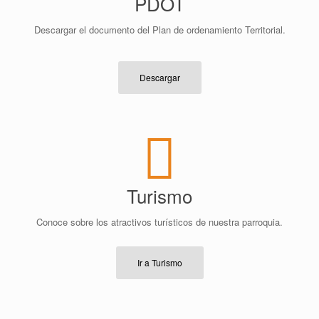
PDOT
Descargar el documento del Plan de ordenamiento Territorial.
Descargar
Turismo
Conoce sobre los atractivos turísticos de nuestra parroquia.
Ir a Turismo