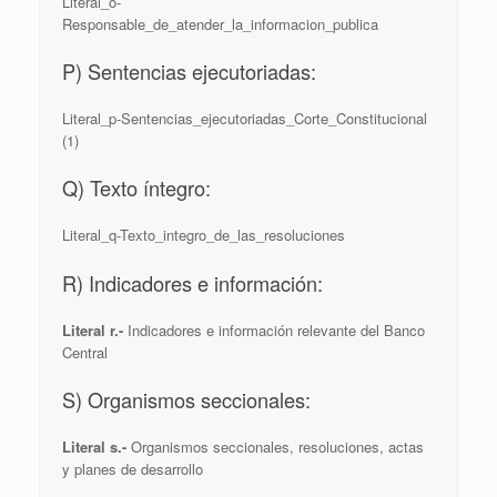
Literal_o-
Responsable_de_atender_la_informacion_publica
P) Sentencias ejecutoriadas:
Literal_p-Sentencias_ejecutoriadas_Corte_Constitucional
(1)
Q) Texto íntegro:
Literal_q-Texto_integro_de_las_resoluciones
R) Indicadores e información:
Literal r.-
Indicadores e información relevante del Banco
Central
S) Organismos seccionales:
Literal s.-
Organismos seccionales, resoluciones, actas
y planes de desarrollo