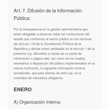
Art. 7. Difusión de la Información
Pública:
Por la transparencia en la gestión administrativa que
están obligadas a observar todas las Instituciones del
estado que conforman el sector público en los términos
del artículo 118 de la Constitución Política de la
República y demás entes señalados en el artículo 1 de la
presente Ley, difundirán a través de un portal de
información o página web, así como de los medios
necesarios a disposición del público implementados en la
misma institución, la siguiente información mínima
actualizada, que para efectos de esta Ley, se le
considera de naturaleza obligatoria.
ENERO
A) Organización Interna: