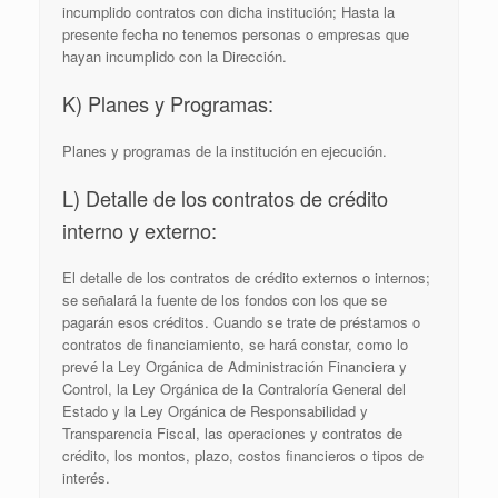
incumplido contratos con dicha institución; Hasta la
presente fecha no tenemos personas o empresas que
hayan incumplido con la Dirección.
K) Planes y Programas:
Planes y programas de la institución en ejecución.
L) Detalle de los contratos de crédito
interno y externo:
El detalle de los contratos de crédito externos o internos;
se señalará la fuente de los fondos con los que se
pagarán esos créditos. Cuando se trate de préstamos o
contratos de financiamiento, se hará constar, como lo
prevé la Ley Orgánica de Administración Financiera y
Control, la Ley Orgánica de la Contraloría General del
Estado y la Ley Orgánica de Responsabilidad y
Transparencia Fiscal, las operaciones y contratos de
crédito, los montos, plazo, costos financieros o tipos de
interés.