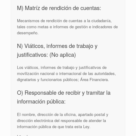
M) Matríz de rendición de cuentas:
Mecanismos de rendición de cuentas a la ciudadanía,
tales como metas e informes de gestión e indicadores de
desempeño.
N) Viáticos, informes de trabajo y
justificativos: (No aplica)
Los viáticos, informes de trabajo y justificativos de
movilización nacional o internacional de las autoridades,
dignatarios y funcionarios públicos; Área Financiera.
O) Responsable de recibir y tramitar la
información pública:
El nombre, dirección de la oficina, apartado postal y
dirección electrónica del responsable de atender la
información pública de que trata esta Ley.