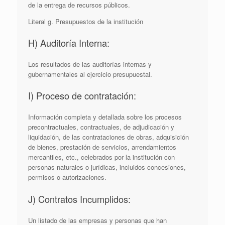
de la entrega de recursos públicos.
Literal g. Presupuestos de la institución
H) Auditoría Interna:
Los resultados de las auditorías internas y
gubernamentales al ejercicio presupuestal.
I) Proceso de contratación:
Información completa y detallada sobre los procesos
precontractuales, contractuales, de adjudicación y
liquidación, de las contrataciones de obras, adquisición
de bienes, prestación de servicios, arrendamientos
mercantiles, etc., celebrados por la institución con
personas naturales o jurídicas, incluidos concesiones,
permisos o autorizaciones.
J) Contratos Incumplidos:
Un listado de las empresas y personas que han