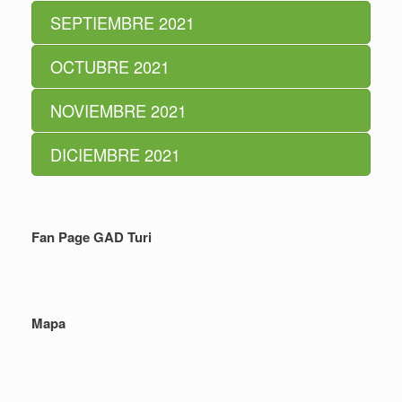
SEPTIEMBRE 2021
OCTUBRE 2021
NOVIEMBRE 2021
DICIEMBRE 2021
Fan Page GAD Turi
Mapa