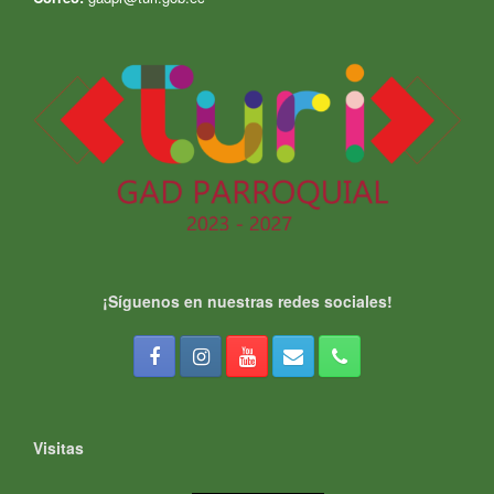
¡Síguenos en nuestras redes sociales!
Visitas