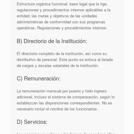
Estructura orgánica funcional, base legal que la rige,
regulaciones y procedimientos internos aplicables a la
entidad; las metas y objetivos de las unidades
administrativas de conformidad con sus programas
operativos, Regulaciones y procedimientos internos.
B) Directorio de la Institución:
El directorio completo de la institución, así como su
distributivo de personal. Este punto se enfoca al listado
de cargos y escalas salariales de la institución.
C) Remuneración:
La remuneración mensual por puesto y todo ingreso
adicional, incluso el sistema de compensación, según lo
establezcan las disposiciones correspondientes. No es
necesario incluir el nombre de los funcionarios.
D) Servicios: