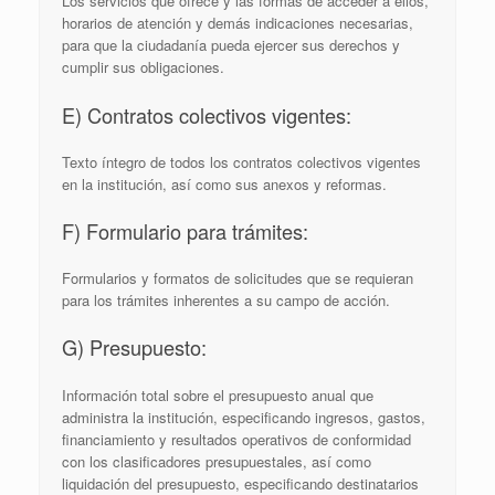
Los servicios que ofrece y las formas de acceder a ellos,
horarios de atención y demás indicaciones necesarias,
para que la ciudadanía pueda ejercer sus derechos y
cumplir sus obligaciones.
E) Contratos colectivos vigentes:
Texto íntegro de todos los contratos colectivos vigentes
en la institución, así­ como sus anexos y reformas.
F) Formulario para trámites:
Formularios y formatos de solicitudes que se requieran
para los trámites inherentes a su campo de acción.
G) Presupuesto:
Información total sobre el presupuesto anual que
administra la institución, especificando ingresos, gastos,
financiamiento y resultados operativos de conformidad
con los clasificadores presupuestales, así como
liquidación del presupuesto, especificando destinatarios