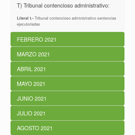
T) Tribunal contencioso administrativo:
Literal t.-
Tribunal contencioso administrativo sentencias
ejecutoriadas
FEBRERO 2021
MARZO 2021
ABRIL 2021
MAYO 2021
JUNIO 2021
JULIO 2021
AGOSTO 2021