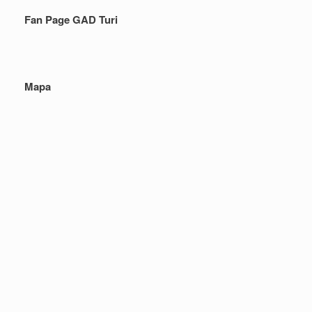
Fan Page GAD Turi
Mapa